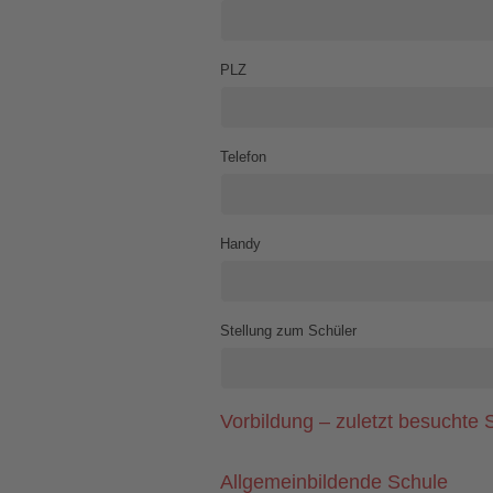
PLZ
Telefon
Handy
Stellung zum Schüler
Vorbildung – zuletzt besuchte S
Allgemeinbildende Schule