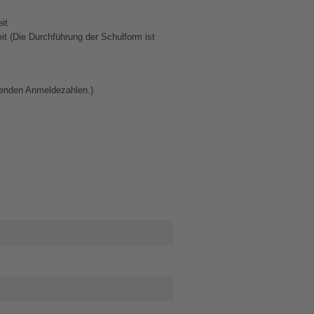
it
it (Die Durchführung der Schulform ist
chenden Anmeldezahlen.)