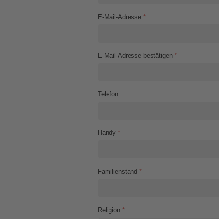
E-Mail-Adresse
*
E-Mail-Adresse bestätigen
*
Telefon
Handy
*
Familienstand
*
Religion
*