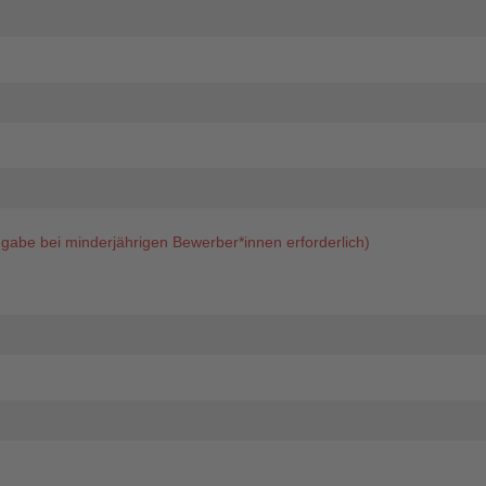
gabe bei minderjährigen Bewerber*innen erforderlich)