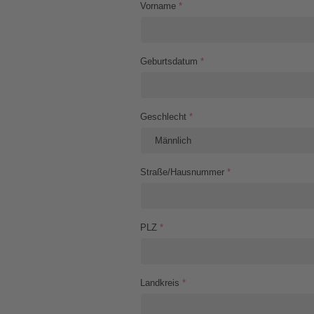
Vorname
*
Geburtsdatum
*
Geschlecht
*
Straße/Hausnummer
*
PLZ
*
Landkreis
*