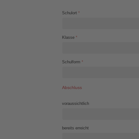
Schulort
*
Klasse
*
Schulform
*
Abschluss
voraussichtlich
bereits erreicht